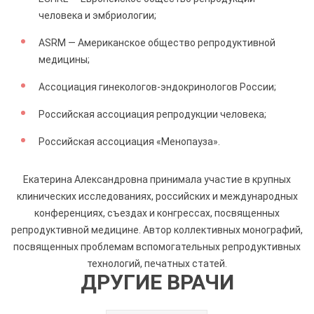
человека и эмбриологии;
ASRM — Американское общество репродуктивной
медицины;
Ассоциация гинекологов-эндокринологов России;
Российская ассоциация репродукции человека;
Российская ассоциация «Менопауза».
Екатерина Александровна принимала участие в крупных
клинических исследованиях, российских и международных
конференциях, съездах и конгрессах, посвященных
репродуктивной медицине. Автор коллективных монографий,
посвященных проблемам вспомогательных репродуктивных
технологий, печатных статей.
ДРУГИЕ ВРАЧИ