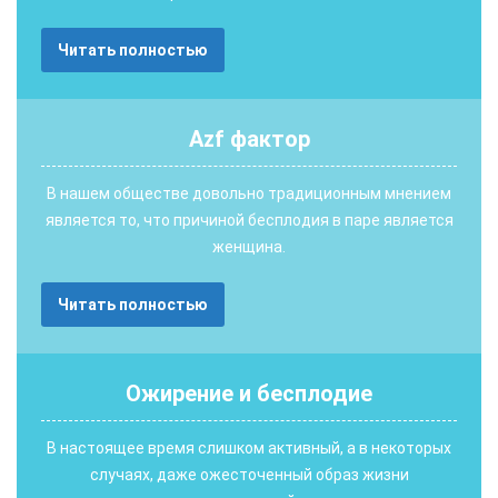
Читать полностью
Аzf фактор
В нашем обществе довольно традиционным мнением
является то, что причиной бесплодия в паре является
женщина.
Читать полностью
Ожирение и бесплодие
В настоящее время слишком активный, а в некоторых
случаях, даже ожесточенный образ жизни