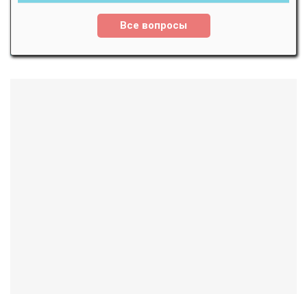
Все вопросы