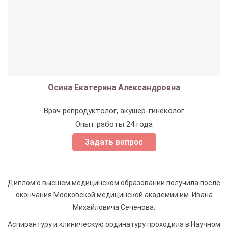
Осина Екатерина Александровна
Врач репродуктолог, акушер-гинеколог
Опыт работы 24 года
Задать вопрос
Диплом о высшем медицинском образовании получила после
окончания Московской медицинской академии им. Ивана
Михайловича Сеченова.
Аспирантуру и клиническую ординатуру проходила в Научном