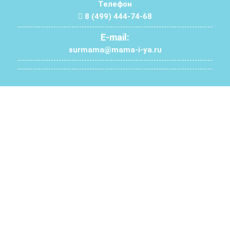
Телефон
8 (499) 444-74-68
E-mail:
surmama@mama-i-ya.ru