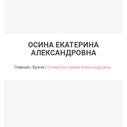
ОСИНА ЕКАТЕРИНА
АЛЕКСАНДРОВНА
Главная
Врачи
Осина Екатерина Александровна