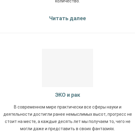
количество.
Читать далее
ЭКО и рак
В современном мире практически все сферы науки и
деятельности достигли ранее немыслимых высот, прогресс не
стоит на месте, а каждые десять лет мы получаем то, чего не
могли даже и представить в своих фантазиях.