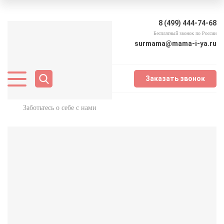
8 (499) 444-74-68
Бесплатный звонок по России
surmama@mama-i-ya.ru
Заказать звонок
Заботьтесь о себе с нами