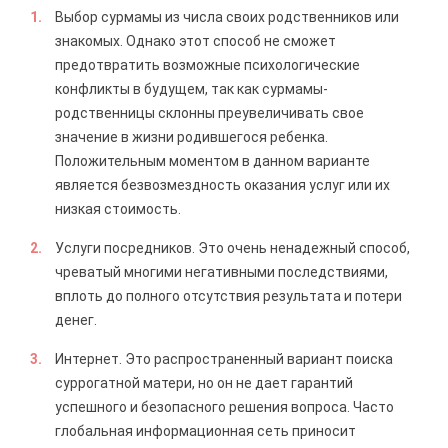
Выбор сурмамы из числа своих родственников или
знакомых. Однако этот способ не сможет
предотвратить возможные психологические
конфликты в будущем, так как сурмамы-
родственницы склонны преувеличивать свое
значение в жизни родившегося ребенка.
Положительным моментом в данном варианте
является безвозмездность оказания услуг или их
низкая стоимость.
Услуги посредников. Это очень ненадежный способ,
чреватый многими негативными последствиями,
вплоть до полного отсутствия результата и потери
денег.
Интернет. Это распространенный вариант поиска
суррогатной матери, но он не дает гарантий
успешного и безопасного решения вопроса. Часто
глобальная информационная сеть приносит