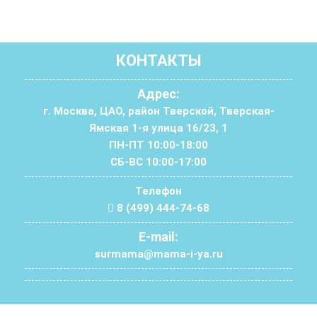
КОНТАКТЫ
Адрес:
г. Москва, ЦАО, район Тверской, Тверская-
Ямская 1-я улица 16/23, 1
ПН-ПТ 10:00-18:00
СБ-ВС 10:00-17:00
Телефон
8 (499) 444-74-68
E-mail:
surmama@mama-i-ya.ru