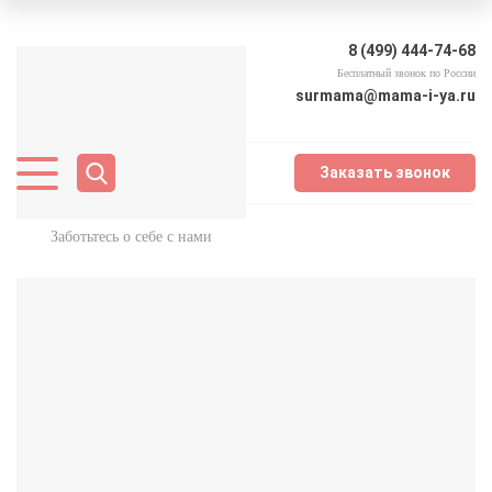
8 (499) 444-74-68
Бесплатный звонок по России
surmama@mama-i-ya.ru
Заказать звонок
Заботьтесь о себе с нами