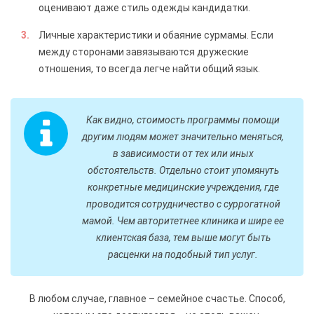
оценивают даже стиль одежды кандидатки.
Личные характеристики и обаяние сурмамы. Если
между сторонами завязываются дружеские
отношения, то всегда легче найти общий язык.
Как видно, стоимость программы помощи
другим людям может значительно меняться,
в зависимости от тех или иных
обстоятельств. Отдельно стоит упомянуть
конкретные медицинские учреждения, где
проводится сотрудничество с суррогатной
мамой. Чем авторитетнее клиника и шире ее
клиентская база, тем выше могут быть
расценки на подобный тип услуг.
В любом случае, главное – семейное счастье. Способ,