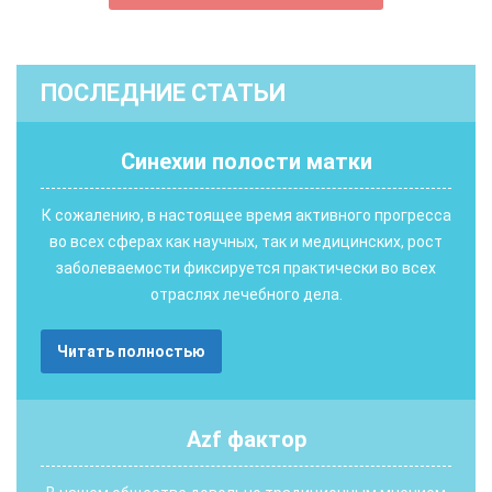
ПОСЛЕДНИЕ СТАТЬИ
Синехии полости матки
К сожалению, в настоящее время активного прогресса
во всех сферах как научных, так и медицинских, рост
заболеваемости фиксируется практически во всех
отраслях лечебного дела.
Читать полностью
Аzf фактор