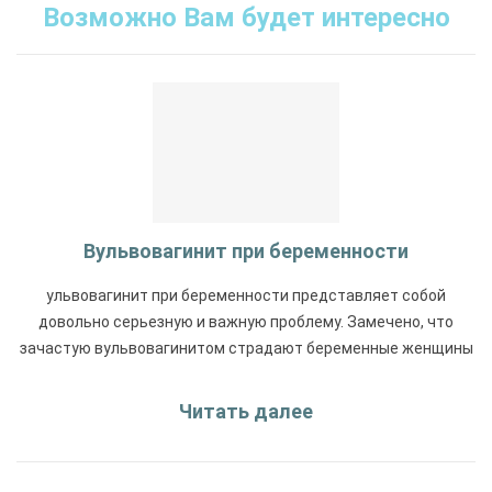
Возможно Вам будет интересно
Вульвовагинит при беременности
ульвовагинит при беременности представляет собой
довольно серьезную и важную проблему. Замечено, что
зачастую вульвовагинитом страдают беременные женщины
Читать далее