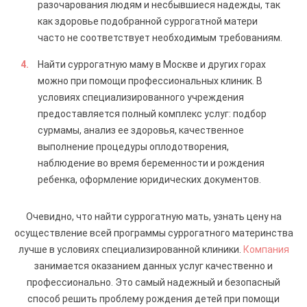
разочарования людям и несбывшиеся надежды, так
как здоровье подобранной суррогатной матери
часто не соответствует необходимым требованиям.
Найти суррогатную маму в Москве и других горах
можно при помощи профессиональных клиник. В
условиях специализированного учреждения
предоставляется полный комплекс услуг: подбор
сурмамы, анализ ее здоровья, качественное
выполнение процедуры оплодотворения,
наблюдение во время беременности и рождения
ребенка, оформление юридических документов.
Очевидно, что найти суррогатную мать, узнать цену на
осуществление всей программы суррогатного материнства
лучше в условиях специализированной клиники.
Компания
занимается оказанием данных услуг качественно и
профессионально. Это самый надежный и безопасный
способ решить проблему рождения детей при помощи