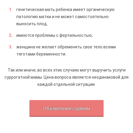
генетическая мать ребенка имеет органическую
патологию матки и не может самостоятельно
выносить плод;
имеются проблемы с фертильностью;
женщина не желает обременять свое тело всеми
тяготами беременности.
Так или иначе, во всех этих случаях могут выручить услуги
суррогатной мамы. Цена вопроса является неодинаковой для
каждой отдельной ситуации.
Объявления сурмам