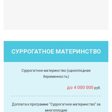
СУРРОГАТНОЕ МАТЕРИНСТВО
Суррогатное материнство (одноплодная
беременность)
до 4 000 000
руб.
Доплата к программе "Суррогатное материнство" за
многоплодие