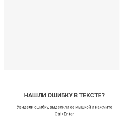
НАШЛИ ОШИБКУ В ТЕКСТЕ?
Увидели ошибку, выделили ее мышкой и нажмите
Ctrl+Enter.