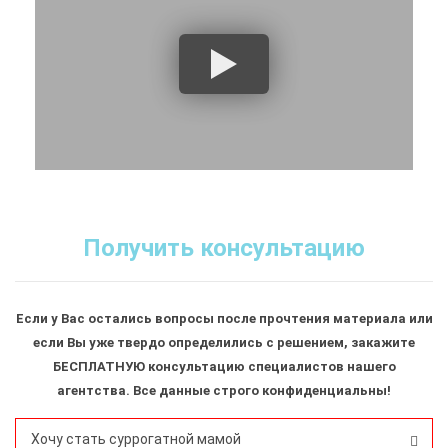
Получить консультацию
Если у Вас остались вопросы после прочтения материала или
если Вы уже твердо определились с решением, закажите
БЕСПЛАТНУЮ консультацию специалистов нашего
агентства. Все данные строго конфиденциальны!
Хочу стать суррогатной мамой