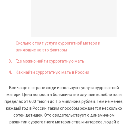
Сколько стоят услуги суррогатной матери и
влияющие на это факторы
Где можно найти суррогатную мать
Как найти суррогатную мать в России
Все чаще в стране люди используют услуги суррогатной
матери. Цена вопроса в большинстве случаев колеблется в
пределах от 600 тысяч до 1,5 миллиона рублей. Тем не менее,
каждый год в России таким способом рождается несколько
сотен детишек. Это свидетельствует о динамичном
развитии суррогатного материнства и интересе людей к