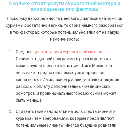
Сколько стоят услуги суррогатной матери и
влияющие на это факторы
Поскольку вариабельность ценового диапазона за помощь
сурмамы достаточно велика, то стоит немного разобраться
в тех факторах, которые потенциально влияют на такую
изменчивость:
Средняя
цена на услуги суррогатной матери
.
Стоимость данной программы в разных регионах
может существенно отличаться. Так в Москве за
весь пакет предоставляемых услуг придется
заплатить от 2 миллионов рублей, учитывая текущие
расходы и оплату дополнительных медицинских
осмотров. В провинциальных городах сумма может
быть меньше.
Соответствие кандидатки на роль «гестационного
курьера» тем требованиям, которые предъявляют
потенциальные клиенты. Иногда будущие родители