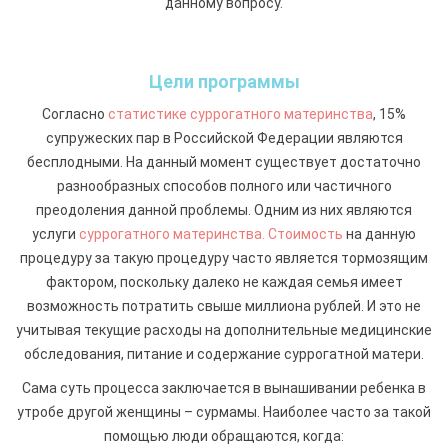
данному вопросу.
Цели программы
Согласно
статистике суррогатного материнства
, 15%
супружеских пар в Российской Федерации являются
бесплодными. На данный момент существует достаточно
разнообразных способов полного или частичного
преодоления данной проблемы. Одним из них являются
услуги
суррогатного материнства. Стоимость
на данную
процедуру за такую процедуру часто является тормозящим
фактором, поскольку далеко не каждая семья имеет
возможность потратить свыше миллиона рублей. И это не
учитывая текущие расходы на дополнительные медицинские
обследования, питание и содержание суррогатной матери.
Сама суть процесса заключается в вынашивании ребенка в
утробе другой женщины – сурмамы. Наиболее часто за такой
помощью люди обращаются, когда: