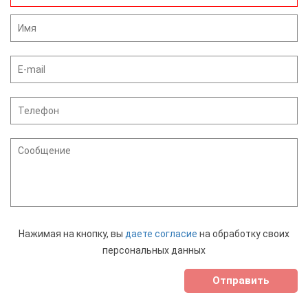
Нажимая на кнопку, вы
даете согласие
на обработку своих
персональных данных
Отправить