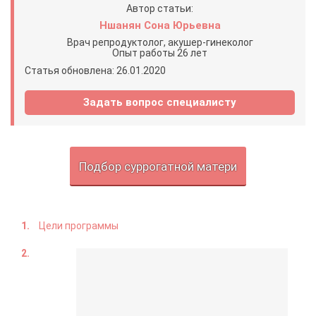
Автор статьи:
Ншанян Сона Юрьевна
Врач репродуктолог, акушер-гинеколог
Опыт работы 26 лет
Статья обновлена: 26.01.2020
Задать вопрос специалисту
Подбор суррогатной матери
Цели программы