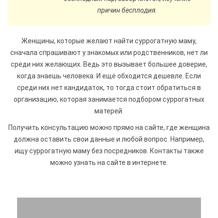
причин бесплодия.
Женщины, которые желают найти суррогатную маму,
сначала спрашивают у знакомых или родственников, нет ли
среди них желающих. Ведь это вызывает большее доверие,
когда знаешь человека. И ещё обходится дешевле. Если
среди них нет кандидаток, то тогда стоит обратиться в
организацию, которая занимается подбором суррогатных
матерей.
Получить консультацию можно прямо на сайте, где женщина
должна оставить свои данные и любой вопрос. Например,
ищу суррогатную маму без посредников. Контакты также
можно узнать на сайте в интернете.