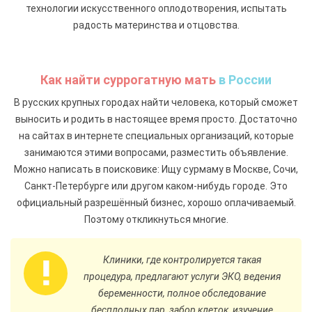
технологии искусственного оплодотворения, испытать
радость материнства и отцовства.
Как найти суррогатную мать
в России
В русских крупных городах найти человека, который сможет
выносить и родить в настоящее время просто. Достаточно
на сайтах в интернете специальных организаций, которые
занимаются этими вопросами, разместить объявление.
Можно написать в поисковике: Ищу сурмаму в Москве, Сочи,
Санкт-Петербурге или другом каком-нибудь городе. Это
официальный разрешённый бизнес, хорошо оплачиваемый.
Поэтому откликнуться многие.
Клиники, где контролируется такая
процедура, предлагают услуги ЭКО, ведения
беременности, полное обследование
бесплодных пар, забор клеток, изучение