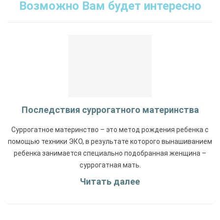
Возможно Вам будет интересно
Последствия суррогатного материнства
Суррогатное материнство – это метод рождения ребенка с
помощью техники ЭКО, в результате которого вынашиванием
ребенка занимается специально подобранная женщина –
суррогатная мать.
Читать далее