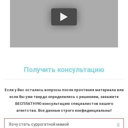
Получить консультацию
Если у Вас остались вопросы после прочтения материала или
если Вы уже твердо определились с решением, закажите
БЕСПЛАТНУЮ консультацию специалистов нашего
агентства. Все данные строго конфиденциальны!
Хочу стать суррогатной мамой