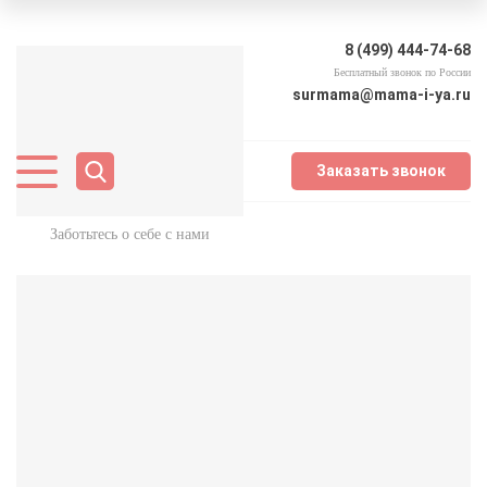
8 (499) 444-74-68
Бесплатный звонок по России
surmama@mama-i-ya.ru
Заказать звонок
Заботьтесь о себе с нами