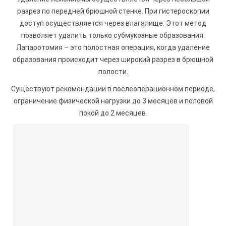
разрез по передней брюшной стенке. При гистероскопии
доступ осуществляется через влагалище. Этот метод
позволяет удалить только субмукозные образования.
Лапаротомия – это полостная операция, когда удаление
образования происходит через широкий разрез в брюшной
полости.
Существуют рекомендации в послеоперационном периоде,
ограничение физической нагрузки до 3 месяцев и половой
покой до 2 месяцев.