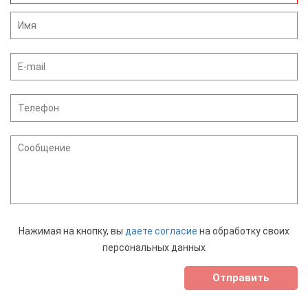
Нажимая на кнопку, вы
даете согласие
на обработку своих
персональных данных
Отправить