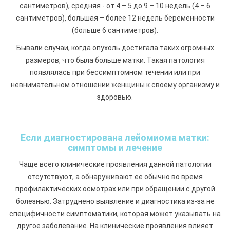
сантиметров), средняя - от 4 – 5 до 9 – 10 недель (4 – 6
сантиметров), большая – более 12 недель беременности
(больше 6 сантиметров).
Бывали случаи, когда опухоль достигала таких огромных
размеров, что была больше матки. Такая патология
появлялась при бессимптомном течении или при
невнимательном отношении женщины к своему организму и
здоровью.
Если диагностирована лейомиома матки:
симптомы и лечение
Чаще всего клинические проявления данной патологии
отсутствуют, а обнаруживают ее обычно во время
профилактических осмотрах или при обращении с другой
болезнью. Затруднено выявление и диагностика из-за не
специфичности симптоматики, которая может указывать на
другое заболевание. На клинические проявления влияет