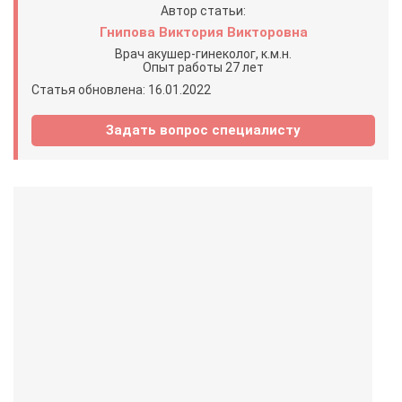
Автор статьи:
Гнипова Виктория Викторовна
Врач акушер-гинеколог, к.м.н.
Опыт работы 27 лет
Статья обновлена: 16.01.2022
Задать вопрос специалисту