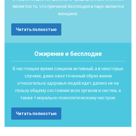
является то, что причиной бесплодия в паре является
женщина.
Читать полностью
Ожирение и бесплодие
В настоящее время слишком активный, а в некоторых
случаях, даже ожесточенный образ жизни
относительно здоровья людей идет далеко не на
пользу общему состоянию всех органов и систем, а
также т морально-психологическому настрою.
Читать полностью