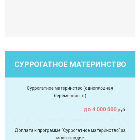
СУРРОГАТНОЕ МАТЕРИНСТВО
Суррогатное материнство (одноплодная
беременность)
до 4 000 000
руб.
Доплата к программе "Суррогатное материнство" за
многоплодие