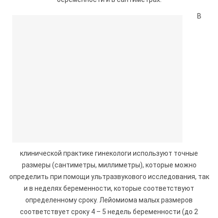
В
клинической практике гинекологи используют точные
размеры (сантиметры, миллиметры), которые можно
определить при помощи ультразвукового исследования, так
и в неделях беременности, которые соответствуют
определенному сроку. Лейомиома малых размеров
соответствует сроку 4 – 5 недель беременности (до 2