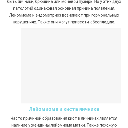
быть яичники, брюшина или мочевой пузырь. Но у этих двух
патологий одинаковая основная причина появления.
Лейомиома и эндометриоз возникают при гормональных
нарушениях. Также они могут привести к бесплодию.
Лейомиома и киста яичника
Часто причиной образования кист в яичниках является
наличие у женщины лейомиома матки. Также похожую