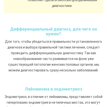
позволяет сделать биопсию для дальнейшей
диагностики.
Дифференциальный диагноз, для чего он
нужен?
Для того, чтобы убедиться в правильности установленного
диагноза и выбора правильной тактики лечения, следует
проводить дифференциальную диагностику. Так как
новообразование часто развивается на фоне уже
существующей патологии женских половых органов, мы
можем диагностировать сразу несколько заболеваний.
Лейомиома и эндометриоз
Эндометриоз, в отличие от лейомиомы, представляет собой
гиперплазию эндометрия в нетипичных местах, это могут