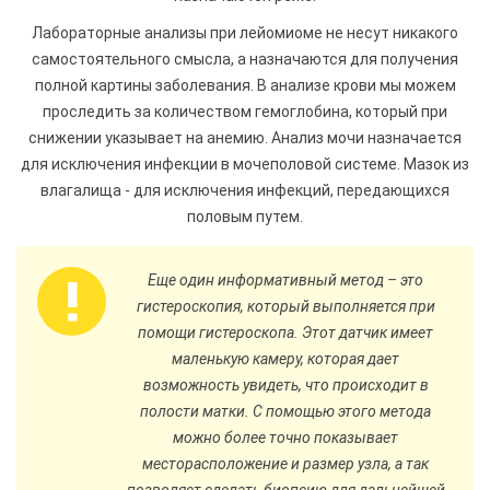
Лабораторные анализы при лейомиоме не несут никакого
самостоятельного смысла, а назначаются для получения
полной картины заболевания. В анализе крови мы можем
проследить за количеством гемоглобина, который при
снижении указывает на анемию. Анализ мочи назначается
для исключения инфекции в мочеполовой системе. Мазок из
влагалища - для исключения инфекций, передающихся
половым путем.
Еще один информативный метод – это
гистероскопия, который выполняется при
помощи гистероскопа. Этот датчик имеет
маленькую камеру, которая дает
возможность увидеть, что происходит в
полости матки. С помощью этого метода
можно более точно показывает
месторасположение и размер узла, а так