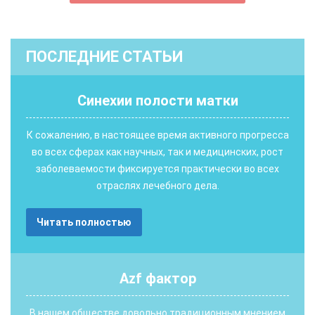
ПОСЛЕДНИЕ СТАТЬИ
Синехии полости матки
К сожалению, в настоящее время активного прогресса
во всех сферах как научных, так и медицинских, рост
заболеваемости фиксируется практически во всех
отраслях лечебного дела.
Читать полностью
Аzf фактор
В нашем обществе довольно традиционным мнением