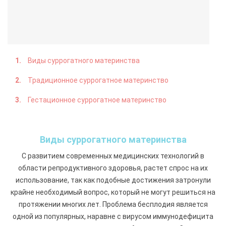
Виды суррогатного материнства
Традиционное суррогатное материнство
Гестационное суррогатное материнство
Виды суррогатного материнства
С развитием современных медицинских технологий в
области репродуктивного здоровья, растет спрос на их
использование, так как подобные достижения затронули
крайне необходимый вопрос, который не могут решиться на
протяжении многих лет. Проблема бесплодия является
одной из популярных, наравне с вирусом иммунодефицита