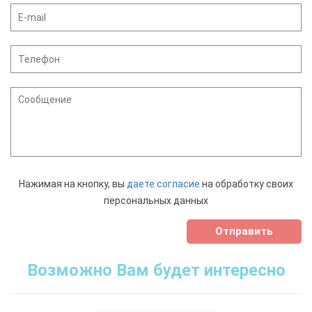
Нажимая на кнопку, вы
даете согласие
на обработку своих
персональных данных
Отправить
Возможно Вам будет интересно