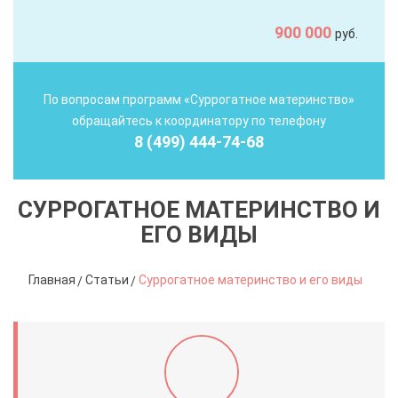
900 000
руб.
По вопросам программ «Суррогатное материнство»
обращайтесь к координатору по телефону
8 (499) 444-74-68
СУРРОГАТНОЕ МАТЕРИНСТВО И
ЕГО ВИДЫ
Главная
Статьи
Суррогатное материнство и его виды