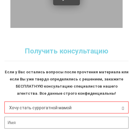
Получить консультацию
Если у Вас остались вопросы после прочтения материала или
если Вы уже твердо определились с решением, закажите
БЕСПЛАТНУЮ консультацию специалистов нашего
агентства. Все данные строго конфиденциальны!
Хочу стать суррогатной мамой