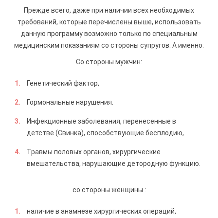
Прежде всего, даже при наличии всех необходимых
требований, которые перечислены выше, использовать
данную программу возможно только по специальным
медицинским показаниям со стороны супругов. А именно:
Со стороны мужчин:
Генетический фактор,
Гормональные нарушения.
Инфекционные заболевания, перенесенные в
детстве (Свинка), способствующие бесплодию,
Травмы половых органов, хирургические
вмешательства, нарушающие детородную функцию.
со стороны женщины :
наличие в анамнезе хирургических операций,