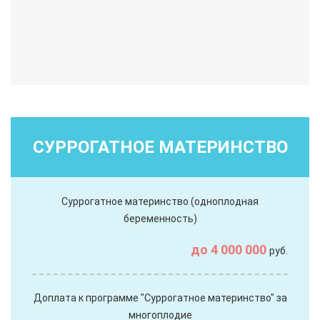
СУРРОГАТНОЕ МАТЕРИНСТВО
Суррогатное материнство (одноплодная
беременность)
до 4 000 000
руб.
Доплата к программе "Суррогатное материнство" за
многоплодие