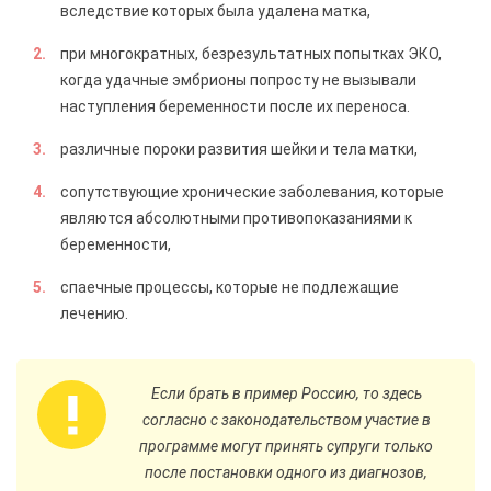
вследствие которых была удалена матка,
при многократных, безрезультатных попытках ЭКО,
когда удачные эмбрионы попросту не вызывали
наступления беременности после их переноса.
различные пороки развития шейки и тела матки,
сопутствующие хронические заболевания, которые
являются абсолютными противопоказаниями к
беременности,
спаечные процессы, которые не подлежащие
лечению.
Если брать в пример Россию, то здесь
согласно с законодательством участие в
программе могут принять супруги только
после постановки одного из диагнозов,