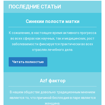
ПОСЛЕДНИЕ СТАТЬИ
Синехии полости матки
К сожалению, в настоящее время активного прогресса
во всех сферах как научных, так и медицинских, рост
заболеваемости фиксируется практически во всех
отраслях лечебного дела.
Читать полностью
Аzf фактор
В нашем обществе довольно традиционным мнением
является то, что причиной бесплодия в паре является
женщина.