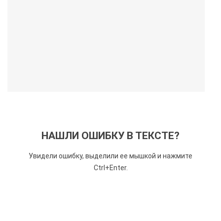
НАШЛИ ОШИБКУ В ТЕКСТЕ?
Увидели ошибку, выделили ее мышкой и нажмите
Ctrl+Enter.