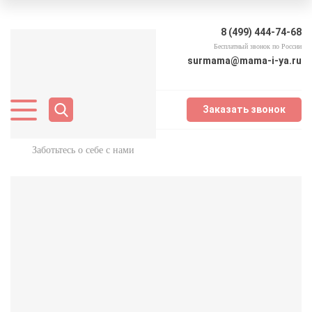
8 (499) 444-74-68
Бесплатный звонок по России
surmama@mama-i-ya.ru
Заказать звонок
Заботьтесь о себе с нами