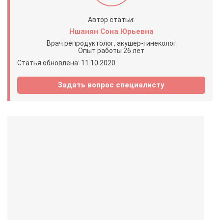
Автор статьи:
Ншанян Сона Юрьевна
Врач репродуктолог, акушер-гинеколог
Опыт работы 26 лет
Статья обновлена: 11.10.2020
Задать вопрос специалисту