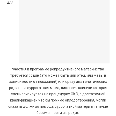
для
участия в программе репродуктивного материнства
требуется : один (это может быть или отец, или мать, в
зависимости от показаний) или сразу два генетических
родителя, суррогатная мама, лицензия клиники которая
специализируется на процедурах ЭКО, с достаточной
квалификацией что бы помимо оплодотворения, могли
оказать должную помощь суррогатной матери в течение
беременности и в родах.