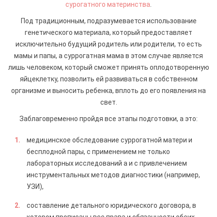
сурогатного материнства
.
Под традиционным, подразумевается использование
генетического материала, который предоставляет
исключительно будущий родитель или родители, то есть
мамы и папы, а суррогатная мама в этом случае является
лишь человеком, который сможет принять оплодотворенную
яйцеклетку, позволить ей развиваться в собственном
организме и выносить ребенка, вплоть до его появления на
свет.
Заблаговременно пройдя все этапы подготовки, а это:
медицинское обследование суррогатной матери и
бесплодной пары, с применением не только
лабораторных исследований а и с привлечением
инструментальных методов диагностики (например,
УЗИ),
составление детального юридического договора, в