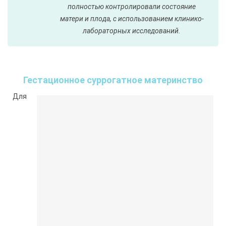
полностью контролировали состояние
матери и плода, с использованием клинико-
лабораторных исследований.
Гестационное суррогатное материнство
Для