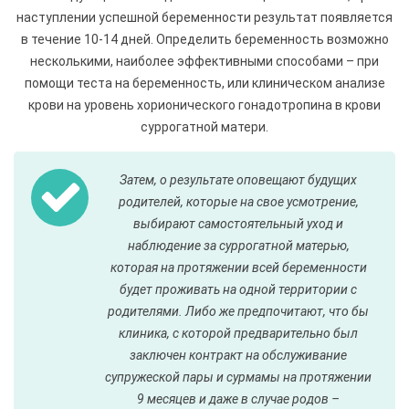
наступлении успешной беременности результат появляется
в течение 10-14 дней. Определить беременность возможно
несколькими, наиболее эффективными способами – при
помощи теста на беременность, или клиническом анализе
крови на уровень хорионического гонадотропина в крови
суррогатной матери.
Затем, о результате оповещают будущих
родителей, которые на свое усмотрение,
выбирают самостоятельный уход и
наблюдение за суррогатной матерью,
которая на протяжении всей беременности
будет проживать на одной территории с
родителями. Либо же предпочитают, что бы
клиника, с которой предварительно был
заключен контракт на обслуживание
супружеской пары и сурмамы на протяжении
9 месяцев и даже в случае родов –