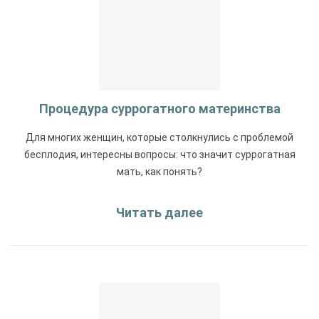
Процедура суррогатного материнства
Для многих женщин, которые столкнулись с проблемой
бесплодия, интересны вопросы: что значит суррогатная
мать, как понять?
Читать далее