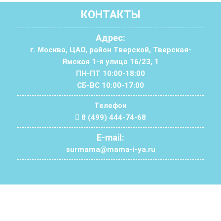
КОНТАКТЫ
Адрес:
г. Москва, ЦАО, район Тверской, Тверская-
Ямская 1-я улица 16/23, 1
ПН-ПТ 10:00-18:00
СБ-ВС 10:00-17:00
Телефон
8 (499) 444-74-68
E-mail:
surmama@mama-i-ya.ru