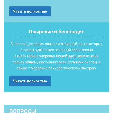
Читать полностью
Ожирение и бесплодие
В настоящее время слишком активный, а в некоторых
случаях, даже ожесточенный образ жизни
относительно здоровья людей идет далеко не на
пользу общему состоянию всех органов и систем, а
также т морально-психологическому настрою.
Читать полностью
ВОПРОСЫ