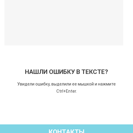
НАШЛИ ОШИБКУ В ТЕКСТЕ?
Увидели ошибку, выделили ее мышкой и нажмите
Ctrl+Enter.
КОНТАКТЫ