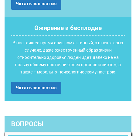
Читать полностью
Ожирение и бесплодие
В настоящее время слишком активный, а в некоторых
случаях, даже ожесточенный образ жизни
относительно здоровья людей идет далеко не на
пользу общему состоянию всех органов и систем, а
также т морально-психологическому настрою.
Читать полностью
ВОПРОСЫ