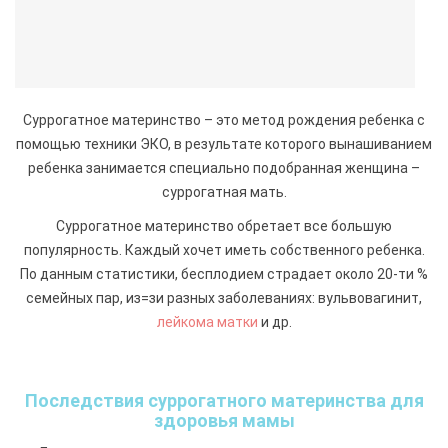
Суррогатное материнство – это метод рождения ребенка с
помощью техники ЭКО, в результате которого вынашиванием
ребенка занимается специально подобранная женщина –
суррогатная мать.
Суррогатное материнство обретает все большую
популярность. Каждый хочет иметь собственного ребенка.
По данным статистики, бесплодием страдает около 20-ти %
семейных пар, из=зи разных заболеваниях: вульвовагинит,
лейкома матки
и др.
Последствия суррогатного материнства для
здоровья мамы