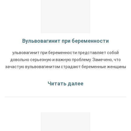
Вульвовагинит при беременности
ульвовагинит при беременности представляет собой
довольно серьезную и важную проблему. Замечено, что
зачастую вульвовагинитом страдают беременные женщины
Читать далее