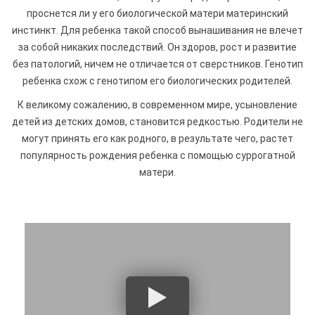
проснется ли у его биологической матери материнский
инстинкт. Для ребенка такой способ вынашивания не влечет
за собой никаких последствий. Он здоров, рост и развитие
без патологий, ничем не отличается от сверстников. Генотип
ребенка схож с генотипом его биологических родителей.
К великому сожалению, в современном мире, усыновление
детей из детских домов, становится редкостью. Родители не
могут принять его как родного, в результате чего, растет
популярность рождения ребенка с помощью суррогатной
матери.