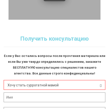
Получить консультацию
Если у Вас остались вопросы после прочтения материала или
если Вы уже твердо определились с решением, закажите
БЕСПЛАТНУЮ консультацию специалистов нашего
агентства. Все данные строго конфиденциальны!
Хочу стать суррогатной мамой