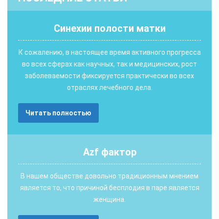
Синехии полости матки
К сожалению, в настоящее время активного прогресса
во всех сферах как научных, так и медицинских, рост
заболеваемости фиксируется практически во всех
отраслях лечебного дела.
Читать полностью
Аzf фактор
В нашем обществе довольно традиционным мнением
является то, что причиной бесплодия в паре является
женщина.