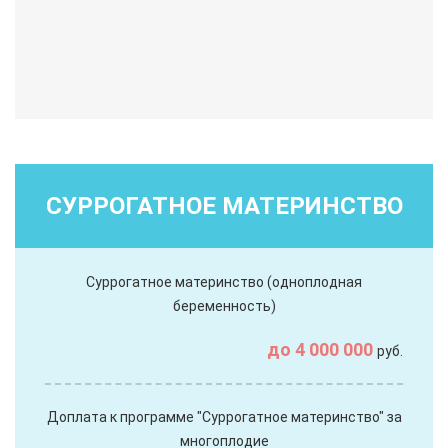
СУРРОГАТНОЕ МАТЕРИНСТВО
Суррогатное материнство (одноплодная
беременность)
до 4 000 000
руб.
Доплата к программе "Суррогатное материнство" за
многоплодие