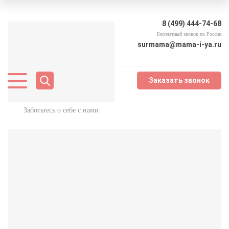
8 (499) 444-74-68
Бесплатный звонок по России
surmama@mama-i-ya.ru
Заказать звонок
Заботьтесь о себе с нами