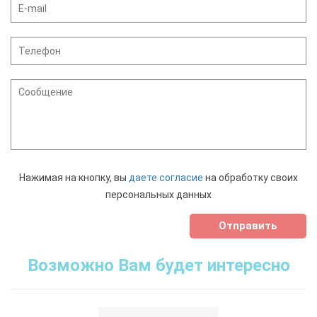
Нажимая на кнопку, вы
даете согласие
на обработку своих
персональных данных
Отправить
Возможно Вам будет интересно