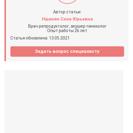
Автор статьи:
Ншанян Сона Юрьевна
Врач репродуктолог, акушер-гинеколог
Опыт работы 26 лет
Статья обновлена: 13.05.2021
Задать вопрос специалисту