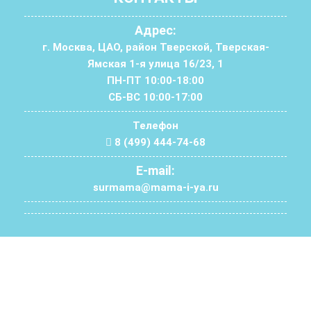
Адрес:
г. Москва, ЦАО, район Тверской, Тверская-
Ямская 1-я улица 16/23, 1
ПН-ПТ 10:00-18:00
СБ-ВС 10:00-17:00
Телефон
8 (499) 444-74-68
E-mail:
surmama@mama-i-ya.ru